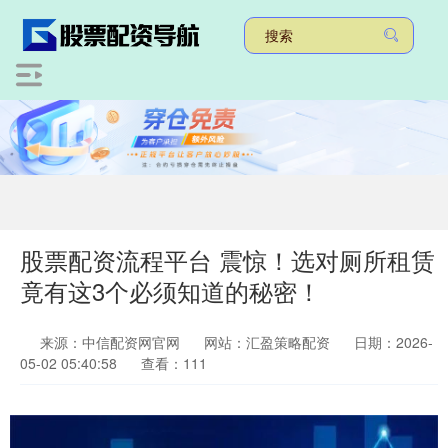
股票配资流程平台 震惊！选对厕所租赁
竟有这3个必须知道的秘密！
来源：中信配资网官网
网站：汇盈策略配资
日期：2026-
05-02 05:40:58
查看：111