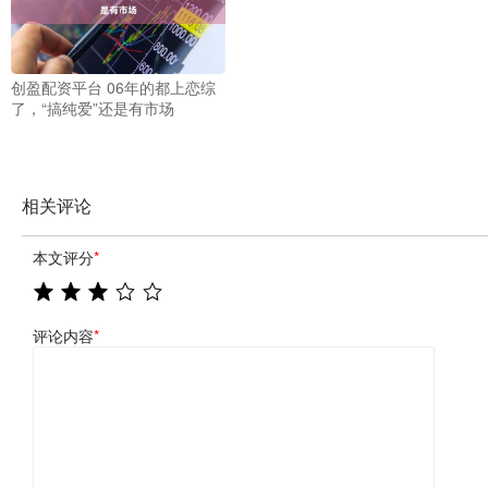
创盈配资平台 06年的都上恋综
了，“搞纯爱”还是有市场
相关评论
本文评分
*
评论内容
*