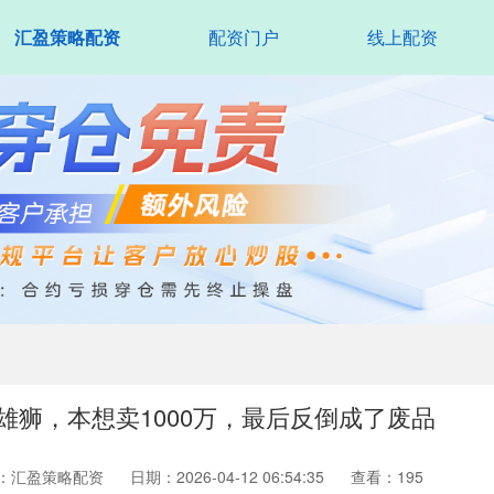
汇盈策略配资
配资门户
线上配资
的雄狮，本想卖1000万，最后反倒成了废品
：汇盈策略配资
日期：2026-04-12 06:54:35
查看：195