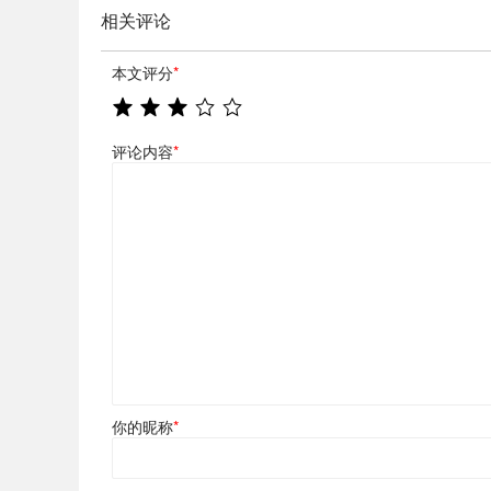
相关评论
本文评分
*
评论内容
*
你的昵称
*