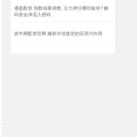
通盈配资 指数缩量调整, 主力押注哪些板块? 解
码资金净流入密码
抓牛网配资官网 橡胶补偿接管的应用与作用