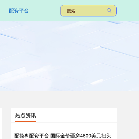
配资平台
热点资讯
配操盘配资平台 国际金价砸穿4600美元扭头