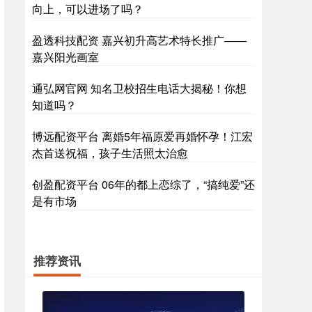
向上，可以进场了吗？
盈透科技配资 嘉兴初升高艺术特长推广——
嘉兴阳光画室
通弘网官网 知名卫校招生电话大揭秘！你想
知道吗？
博远配资平台 离婚5年福原爱再婚怀孕！江宏
杰首送祝福，孩子生活照太治愈
创盈配资平台 06年的都上恋综了，“搞纯爱”还
是有市场
推荐资讯