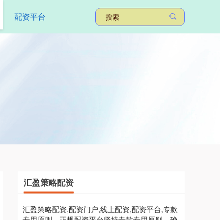
配资平台
汇盈策略配资
汇盈策略配资,配资门户,线上配资,配资平台,专款
专用原则，正规配资平台坚持专款专用原则，确