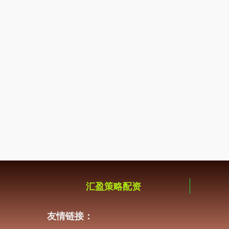
汇盈策略配资
友情链接：