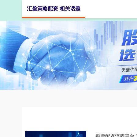
汇盈策略配资 相关话题
首页
股票配资流程平台