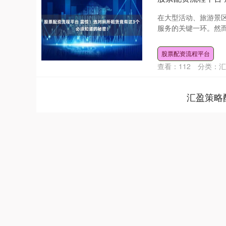
在大型活动、旅游景
服务的关键一环。然而
股票配资流程平台
查看：
112
分类：
汇
汇盈策略