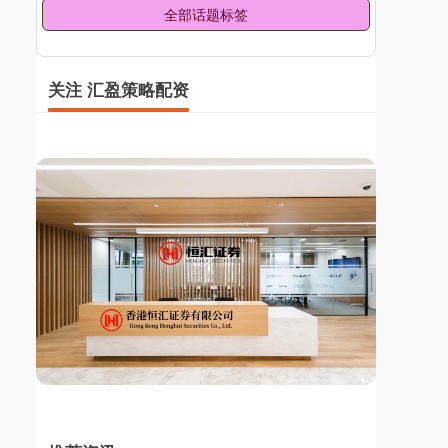
全部话题标签
关注 汇盈策略配资