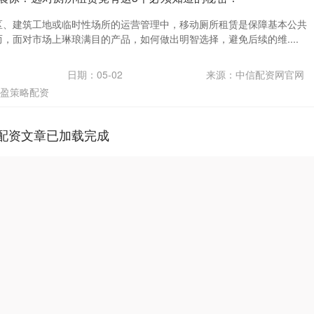
区、建筑工地或临时性场所的运营管理中，移动厕所租赁是保障基本公共
，面对市场上琳琅满目的产品，如何做出明智选择，避免后续的维....
日期：05-02
来源：中信配资网官网
盈策略配资
配资文章已加载完成