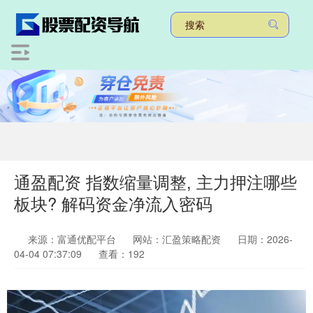
通盈配资 指数缩量调整, 主力押注哪些
板块? 解码资金净流入密码
来源：富通优配平台
网站：汇盈策略配资
日期：2026-
04-04 07:37:09
查看：192