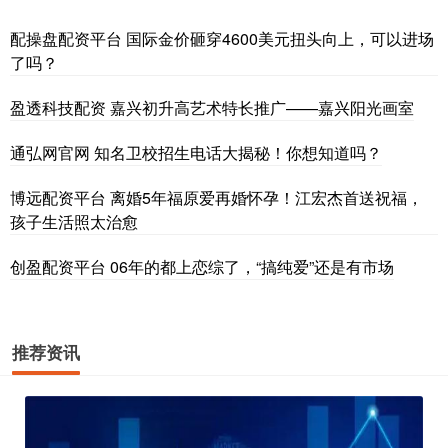
配操盘配资平台 国际金价砸穿4600美元扭头向上，可以进场
了吗？
盈透科技配资 嘉兴初升高艺术特长推广——嘉兴阳光画室
通弘网官网 知名卫校招生电话大揭秘！你想知道吗？
博远配资平台 离婚5年福原爱再婚怀孕！江宏杰首送祝福，
孩子生活照太治愈
创盈配资平台 06年的都上恋综了，“搞纯爱”还是有市场
推荐资讯