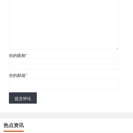
你的昵称
*
你的邮箱
*
提交评论
热点资讯