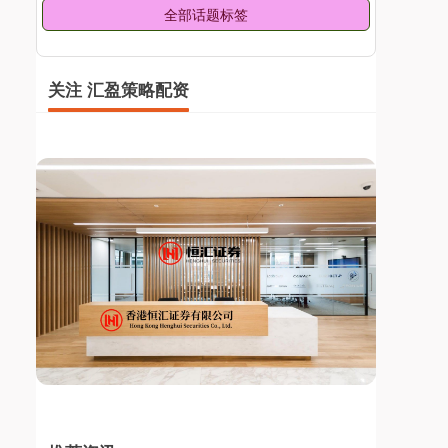
全部话题标签
关注 汇盈策略配资