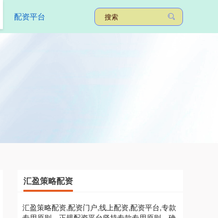
配资平台
汇盈策略配资
汇盈策略配资,配资门户,线上配资,配资平台,专款
专用原则，正规配资平台坚持专款专用原则，确