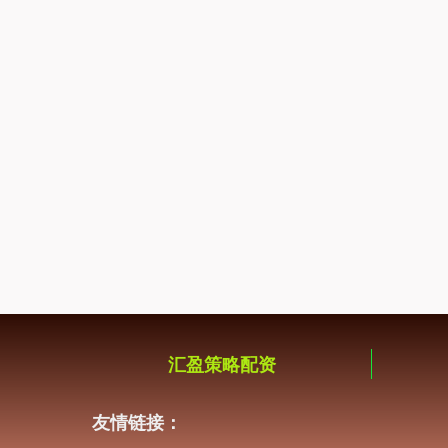
汇盈策略配资
友情链接：