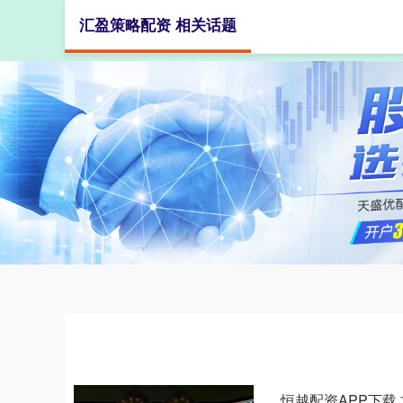
汇盈策略配资 相关话题
首页
恒越配资APP下载