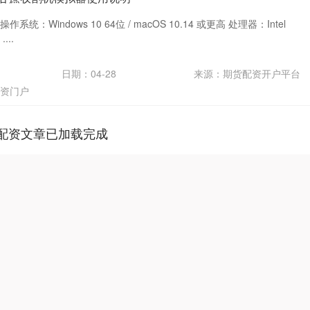
作系统：Windows 10 64位 / macOS 10.14 或更高 处理器：Intel
...
日期：04-28
来源：期货配资开户平台
资门户
配资文章已加载完成