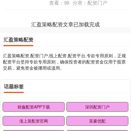
查看：
98
分类：
配资门户
汇盈策略配资文章已加载完成
汇盈策略配资
汇盈策略配资,配资门户,线上配资,配资平台,专款专用原则，正规
配资平台坚持专款专用原则，确保投资者的配资资金仅用于股票
交易，避免资金被挪用或滥用。
话题标签
财鑫配资APP下载
深圳配资门户
涨上策配资官网
富豪优配