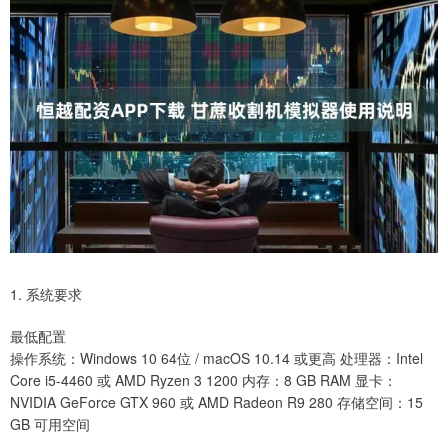
1. 系统要求
最低配置
操作系统：Windows 10 64位 / macOS 10.14 或更高 处理器：Intel
Core i5-4460 或 AMD Ryzen 3 1200 内存：8 GB RAM 显卡：
NVIDIA GeForce GTX 960 或 AMD Radeon R9 280 存储空间：15
GB 可用空间