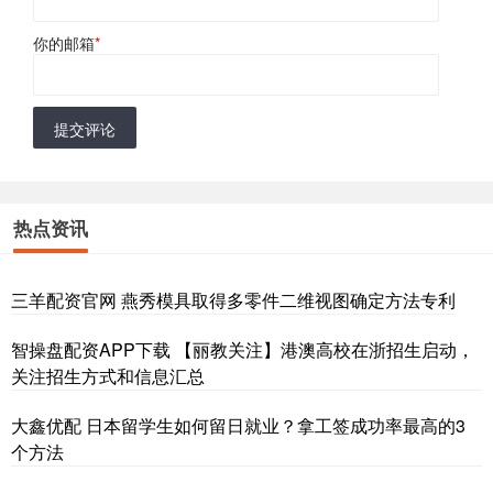
你的邮箱
*
提交评论
热点资讯
三羊配资官网 燕秀模具取得多零件二维视图确定方法专利
智操盘配资APP下载 【丽教关注】港澳高校在浙招生启动，
关注招生方式和信息汇总
大鑫优配 日本留学生如何留日就业？拿工签成功率最高的3
个方法