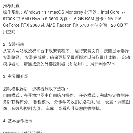
推荐配置
操作系统：Windows 11 / macOS Monterey 处理器：Intel Core i7-
9700K 或 AMD Ryzen 5 3600 内存：16 GB RAM 显卡：NVIDIA
GeForce RTX 2060 或 AMD Radeon RX 5700 存储空间：20 GB 可
用空间
2. 安装指南
从官方网站或授权平台下载安装程序。 运行安装文件，按照提示选择
安装路径。 安装完成后，确保更新至最新版本以获取最佳体验。 启动
模拟器前，请连接您的外部控制器（如适用）。展开剩余73%
3. 主界面介绍
启动模拟器后，您将看到以下选项：
自由模式：在开放地图中自由练习操作。 任务模式：完成特定收割任
务以获得评分。 教程模式：分步学习收割机各项功能。 设置：调整图
像、音效和控制选项。 车库：查看和升级您的收割机。
4. 基本操作控制
键盘控制（默认设置）