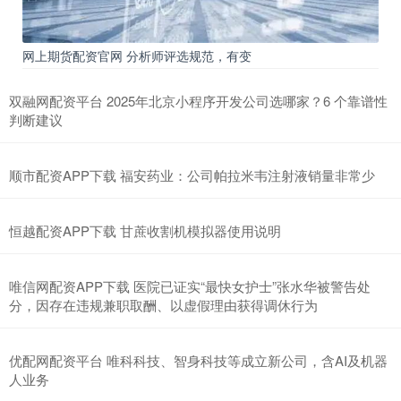
网上期货配资官网 分析师评选规范，有变
双融网配资平台 2025年北京小程序开发公司选哪家？6 个靠谱性
判断建议
顺市配资APP下载 福安药业：公司帕拉米韦注射液销量非常少
恒越配资APP下载 甘蔗收割机模拟器使用说明
唯信网配资APP下载 医院已证实“最快女护士”张水华被警告处
分，因存在违规兼职取酬、以虚假理由获得调休行为
优配网配资平台 唯科科技、智身科技等成立新公司，含AI及机器
人业务