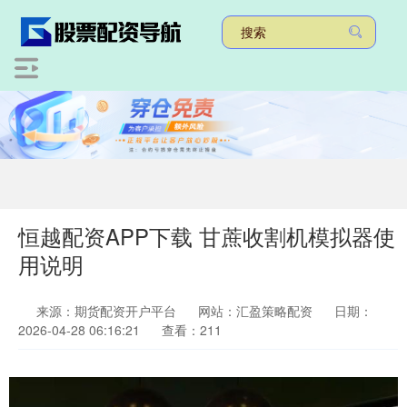
恒越配资APP下载 甘蔗收割机模拟器使
用说明
来源：期货配资开户平台
网站：汇盈策略配资
日期：
2026-04-28 06:16:21
查看：211