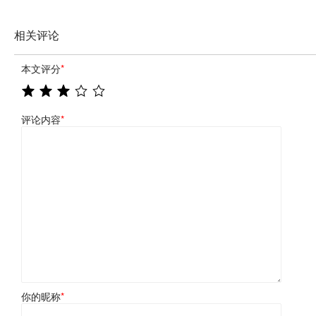
相关评论
本文评分
*
评论内容
*
你的昵称
*