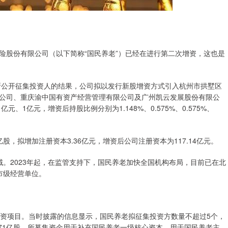
股份有限公司（以下简称“国民养老”）已经在进行第二次增资，这也是
公开征集投资人的结果，公司拟以发行新股增资方式引入杭州市拱墅区
公司、重庆渝中国有资产经营管理有限公司及广州凯云发展股份有限公
、1亿元，增资后持股比例分别为1.148%、0.575%、0.575%、
，拟增加注册资本3.36亿元，增资后公司注册资本为117.14亿元。
2023年起，在监管支持下，国民养老加快全国机构布局，目前已在北
市级经营单位。
资项目。当时披露的信息显示，国民养老拟征集投资方数量不超过5个，
71亿股。所募集资金用于补充国民养老一级核心资本，用于国民养老主