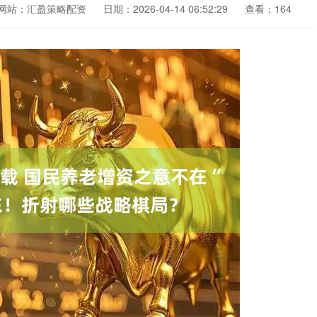
网站：汇盈策略配资
日期：2026-04-14 06:52:29
查看：164