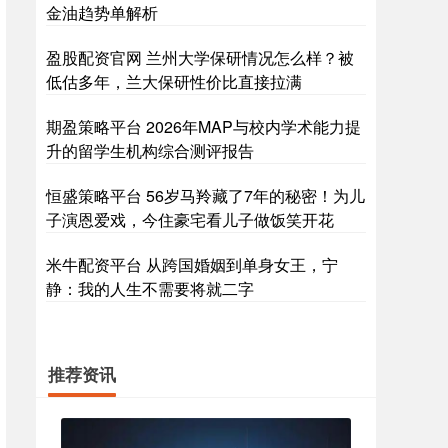
金油趋势单解析
盈股配资官网 兰州大学保研情况怎么样？被
低估多年，兰大保研性价比直接拉满
期盈策略平台 2026年MAP与校内学术能力提
升的留学生机构综合测评报告
恒盛策略平台 56岁马羚藏了7年的秘密！为儿
子演恩爱戏，今住豪宅看儿子做饭笑开花
米牛配资平台 从跨国婚姻到单身女王，宁
静：我的人生不需要将就二字
推荐资讯