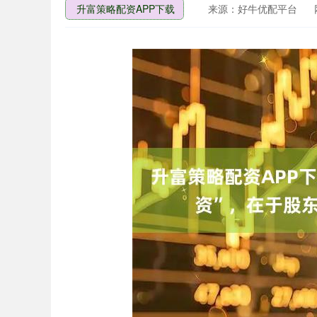
升富策略配资APP下载
来源：好牛优配平台