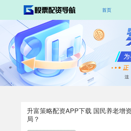
首页
升富策略配资APP下载 国民养老增
局？