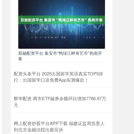
双融配资平台 集安市“鸭绿江畔有艺市”热闹开
集
配资头条平台 2025出国留学英语真实TOP5排
行：出国留学口语免费App实测爆款！
辉华配资 两市ETF融券余额环比增加7786.97万
元
网上配资炒股平台APP下载 福建证监局负责人
到北京金融法院出庭应诉