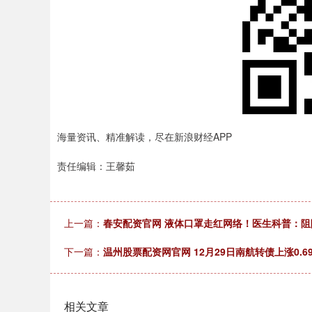
海量资讯、精准解读，尽在新浪财经APP
责任编辑：王馨茹
上一篇：
春安配资官网 液体口罩走红网络！医生科普：
下一篇：
温州股票配资网官网 12月29日南航转债上涨0.69
相关文章