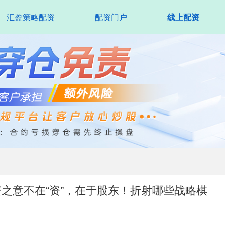
汇盈策略配资
配资门户
线上配资
资之意不在“资”，在于股东！折射哪些战略棋