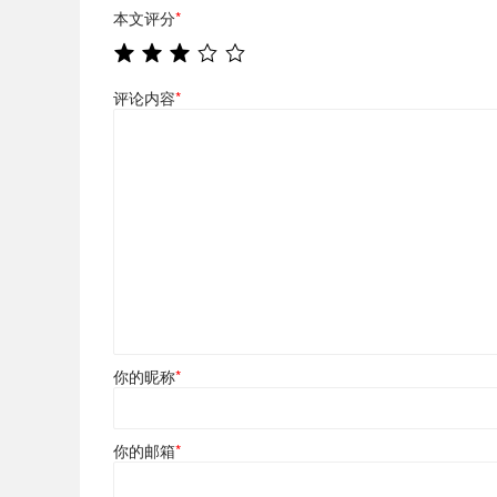
本文评分
*
评论内容
*
你的昵称
*
你的邮箱
*