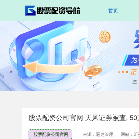
首页
股票配资公司官网 天风证券被查, 5
股票配资公司官网
来源：冠达管理
网站：汇