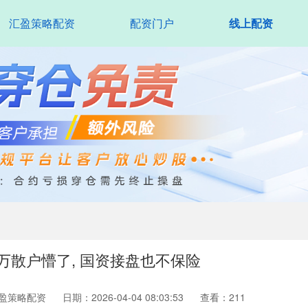
汇盈策略配资
配资门户
线上配资
0万散户懵了, 国资接盘也不保险
盈策略配资
日期：2026-04-04 08:03:53
查看：211