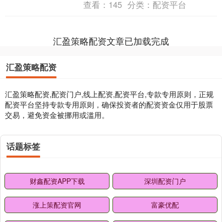
查看：
145
分类：
配资平台
干部局负责同志宣....
汇盈策略配资文章已加载完成
汇盈策略配资
汇盈策略配资,配资门户,线上配资,配资平台,专款专用原则，正规
配资平台坚持专款专用原则，确保投资者的配资资金仅用于股票
交易，避免资金被挪用或滥用。
话题标签
财鑫配资APP下载
深圳配资门户
涨上策配资官网
富豪优配