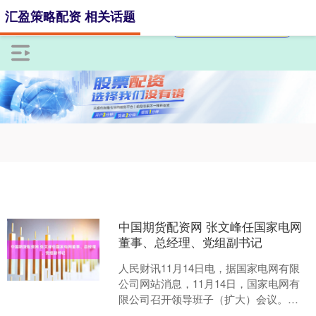
汇盈策略配资 相关话题
中国期货配资网 张文峰任国家电网
董事、总经理、党组副书记
人民财讯11月14日电，据国家电网有限
公司网站消息，11月14日，国家电网有
限公司召开领导班子（扩大）会议。受
中央组织部领导委托，中央组织部有关