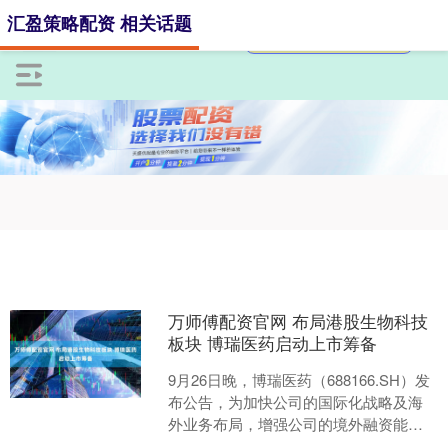
汇盈策略配资 相关话题
万师傅配资官网 布局港股生物科技
板块 博瑞医药启动上市筹备
9月26日晚，博瑞医药（688166.SH）发
布公告，为加快公司的国际化战略及海
外业务布局，增强公司的境外融资能
力，进一步提高公司的资本实力和综合