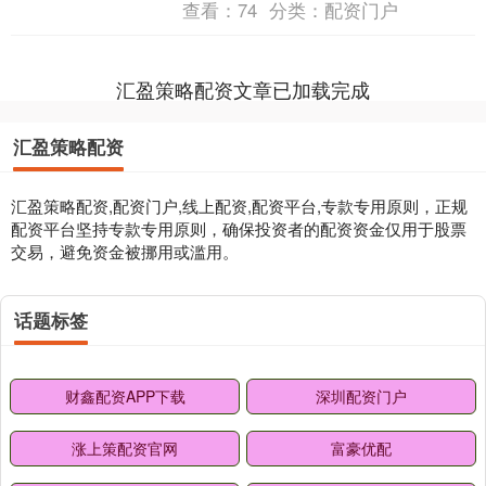
查看：
74
分类：
配资门户
竞争力，公司拟....
汇盈策略配资文章已加载完成
汇盈策略配资
汇盈策略配资,配资门户,线上配资,配资平台,专款专用原则，正规
配资平台坚持专款专用原则，确保投资者的配资资金仅用于股票
交易，避免资金被挪用或滥用。
话题标签
财鑫配资APP下载
深圳配资门户
涨上策配资官网
富豪优配