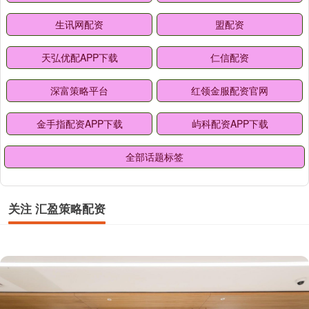
生讯网配资
盟配资
天弘优配APP下载
仁信配资
深富策略平台
红领金服配资官网
金手指配资APP下载
屿科配资APP下载
全部话题标签
关注 汇盈策略配资