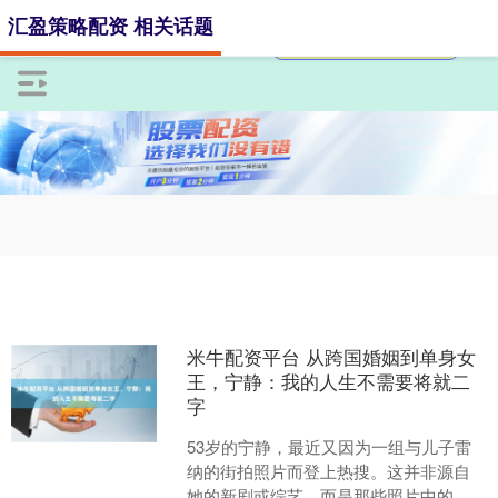
汇盈策略配资 相关话题
米牛配资平台 从跨国婚姻到单身女
王，宁静：我的人生不需要将就二
字
53岁的宁静，最近又因为一组与儿子雷
纳的街拍照片而登上热搜。这并非源自
她的新剧或综艺，而是那些照片中的她