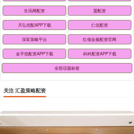
生讯网配资
盟配资
天弘优配APP下载
仁信配资
深富策略平台
红领金服配资官网
金手指配资APP下载
屿科配资APP下载
全部话题标签
关注 汇盈策略配资