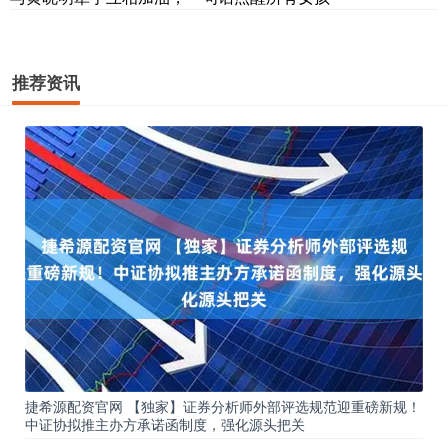
推荐资讯
捷希源配资官网 【独家】证券分析师外部评选规范迎重磅新规！
中证协拟推主办方承诺函制度，强化源头把关