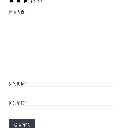
评论内容
*
你的昵称
*
你的邮箱
*
提交评论