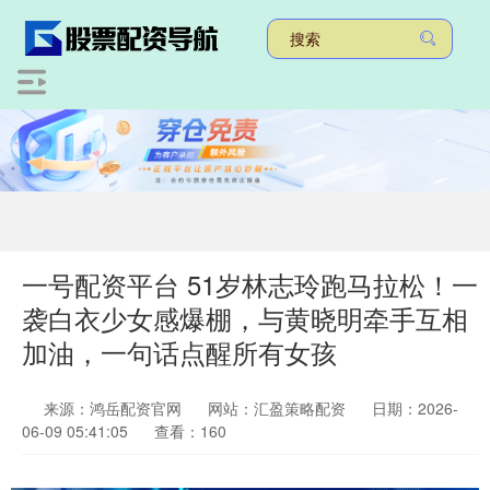
一号配资平台 51岁林志玲跑马拉松！一
袭白衣少女感爆棚，与黄晓明牵手互相
加油，一句话点醒所有女孩
来源：鸿岳配资官网
网站：汇盈策略配资
日期：2026-
06-09 05:41:05
查看：160