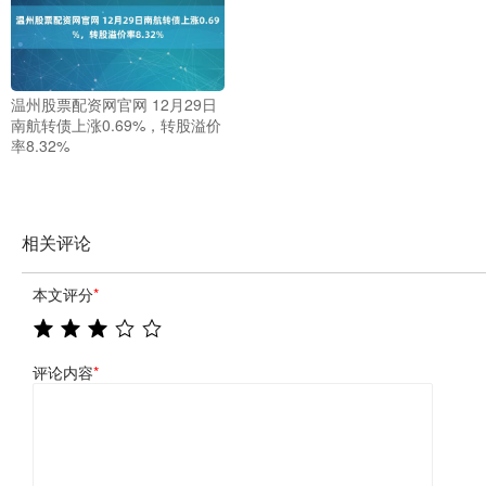
温州股票配资网官网 12月29日
南航转债上涨0.69%，转股溢价
率8.32%
相关评论
本文评分
*
评论内容
*