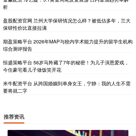
析
盈股配资官网 兰州大学保研情况怎么样？被低估多年，兰大
保研性价比直接拉满
期盈策略平台 2026年MAP与校内学术能力提升的留学生机构
综合测评报告
恒盛策略平台 56岁马羚藏了7年的秘密！为儿子演恩爱戏，
今住豪宅看儿子做饭笑开花
米牛配资平台 从跨国婚姻到单身女王，宁静：我的人生不需
要将就二字
推荐资讯