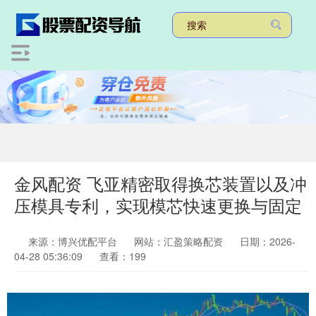
金风配资 飞亚精密取得换芯装置以及冲
压模具专利，实现模芯快速更换与固定
来源：博兴优配平台
网站：汇盈策略配资
日期：2026-
04-28 05:36:09
查看：199