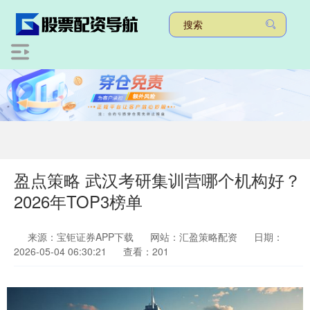
盈点策略 武汉考研集训营哪个机构好？
2026年TOP3榜单
来源：宝钜证券APP下载
网站：汇盈策略配资
日期：
2026-05-04 06:30:21
查看：201