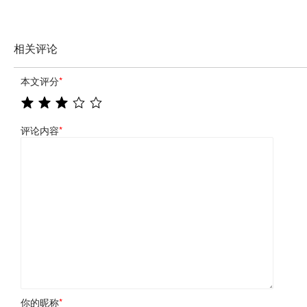
相关评论
本文评分
*
评论内容
*
你的昵称
*