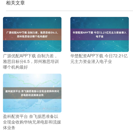
相关文章
广源优配APP下载 自制力差，
华楚配资APP下载 今日72.21亿
雅思目标分6.5，郑州雅思培训
元主力资金潜入电子业
哪个机构最好
盈科配资平台 奈飞据悉准备以
全现金收购华纳兄弟电影和流媒
体业务