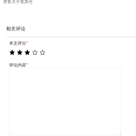
资客大手笔加仓
相关评论
本文评分
*
评论内容
*