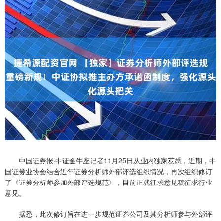
中国证券报·中证金牛座记者11月25日从业内独家获悉，近期，中
国证券业协会结合近年证券分析师外部评选组织情况，再次组织修订
了《证券分析师参加外部评选规范》，目前正就征求意见稿征求行业
意见。
据悉，此次修订旨在进一步规范证券公司及其分析师参与外部评