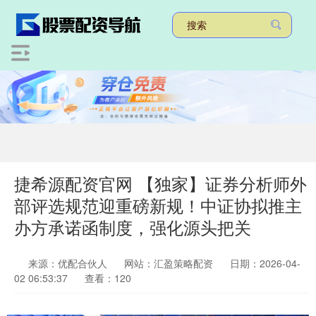
捷希源配资官网 【独家】证券分析师外
部评选规范迎重磅新规！中证协拟推主
办方承诺函制度，强化源头把关
来源：优配合伙人
网站：汇盈策略配资
日期：2026-04-
02 06:53:37
查看：120