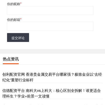
你的昵称
*
你的邮箱
*
提交评论
热点资讯
创利配资官网 香港贵金属交易平台哪家强？极致金业以“去经
纪化”重塑行业标杆
信德配资平台 南科大vs上科大：核心区别全拆解！谁更适合
理科生？学业+前景一文读懂